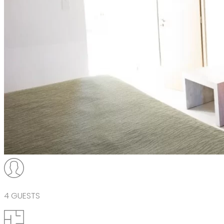
4 GUESTS