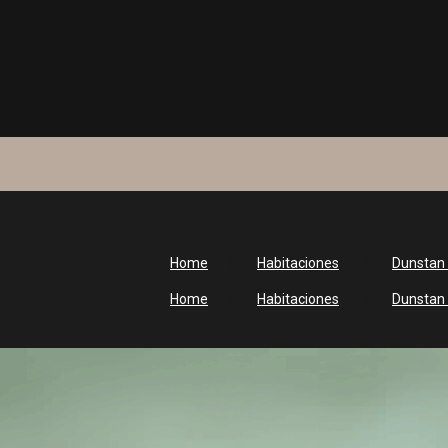
Home
Habitaciones
Dunstan
Home
Habitaciones
Dunstan